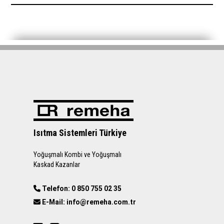
Isıtma Sistemleri Türkiye
Yoğuşmalı Kombi ve Yoğuşmalı
Kaskad Kazanlar
Telefon: 0 850 755 02 35
E-Mail: info@remeha.com.tr