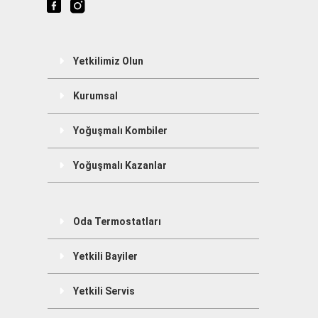
Yetkilimiz Olun
Kurumsal
Yoğuşmalı Kombiler
Yoğuşmalı Kazanlar
Oda Termostatları
Yetkili Bayiler
Yetkili Servis