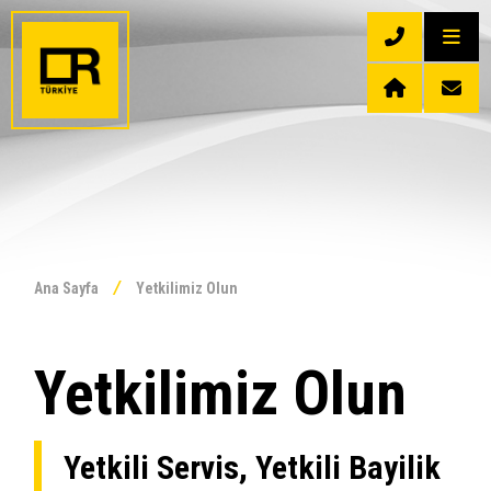
/
Ana Sayfa
Yetkilimiz Olun
Yetkilimiz Olun
Yetkili Servis, Yetkili Bayilik