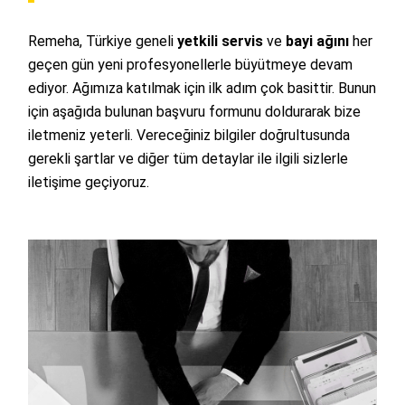
Remeha, Türkiye geneli
yetkili servis
ve
bayi ağını
her
geçen gün yeni profesyonellerle büyütmeye devam
ediyor. Ağımıza katılmak için ilk adım çok basittir. Bunun
için aşağıda bulunan başvuru formunu doldurarak bize
iletmeniz yeterli. Vereceğiniz bilgiler doğrultusunda
gerekli şartlar ve diğer tüm detaylar ile ilgili sizlerle
iletişime geçiyoruz.