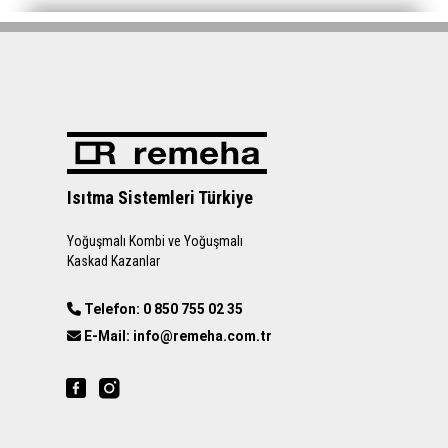
Isıtma Sistemleri Türkiye
Yoğuşmalı Kombi ve Yoğuşmalı
Kaskad Kazanlar
Telefon: 0 850 755 02 35
E-Mail: info@remeha.com.tr