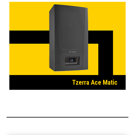
Tzerra Ace Matic