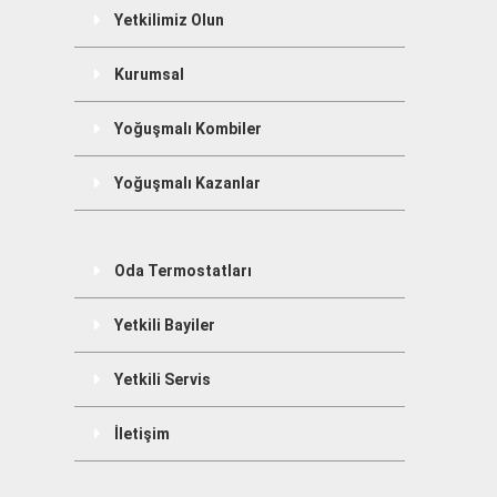
Yetkilimiz Olun
Kurumsal
Yoğuşmalı Kombiler
Yoğuşmalı Kazanlar
Oda Termostatları
Yetkili Bayiler
Yetkili Servis
İletişim