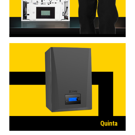
Quinta